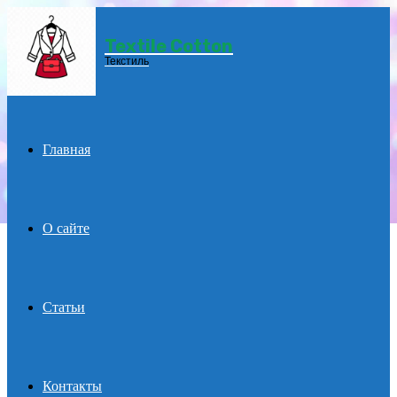
Textile Cotton
Menu
Текстиль
Главная
О сайте
Статьи
Контакты