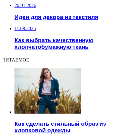
20.01.2026
Идеи для декора из текстиля
11.08.2025
Как выбрать качественную
хлопчатобумажную ткань
ЧИТАЕМОЕ
Как сделать стильный образ из
хлопковой одежды