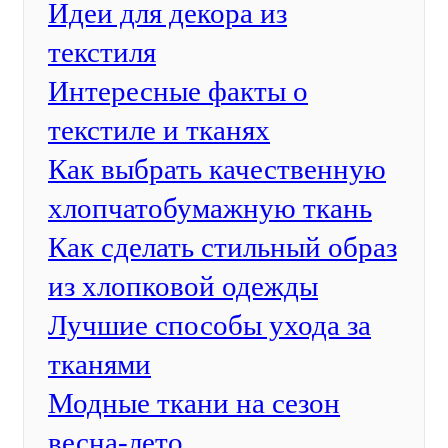
Идеи для декора из
текстиля
Интересные факты о
текстиле и тканях
Как выбрать качественную
хлопчатобумажную ткань
Как сделать стильный образ
из хлопковой одежды
Лучшие способы ухода за
тканями
Модные ткани на сезон
весна-лето