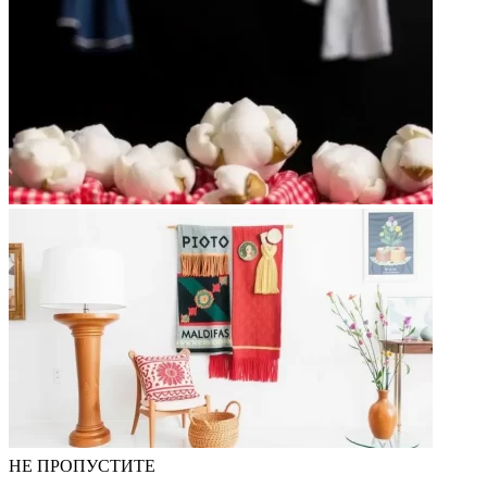
НЕ ПРОПУСТИТЕ