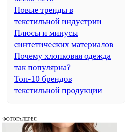
Новые тренды в
текстильной индустрии
Плюсы и минусы
синтетических материалов
Почему хлопковая одежда
так популярна?
Топ-10 брендов
текстильной продукции
ФОТОГАЛЕРЕЯ