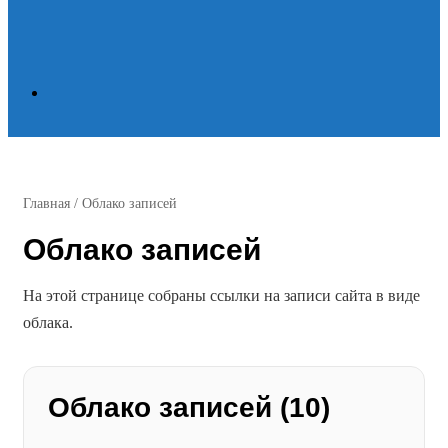
Search
for
Главная
/
Облако записей
Облако записей
На этой странице собраны ссылки на записи сайта в виде
облака.
Облако записей (10)